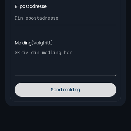
E-postadresse
Melding
(Valgfritt)
Send melding