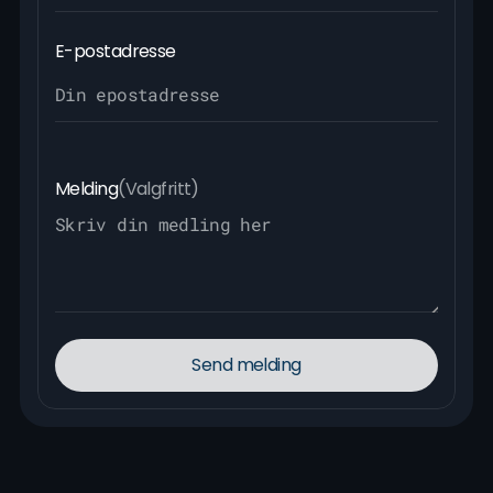
E-postadresse
Melding
(Valgfritt)
Send melding